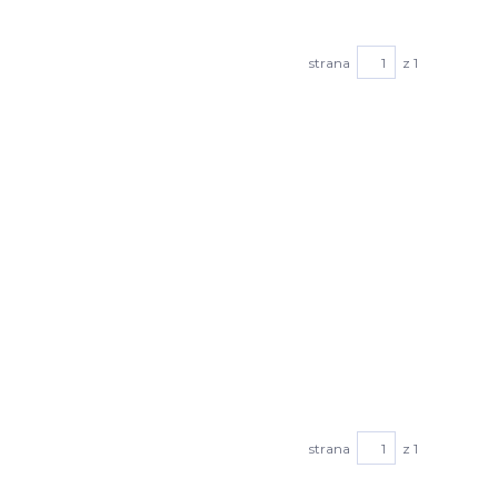
strana
z 1
strana
z 1