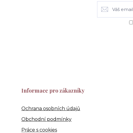
Informace pro zákazníky
Ochrana osobních údajů
Obchodní podmínky
Práce s cookies