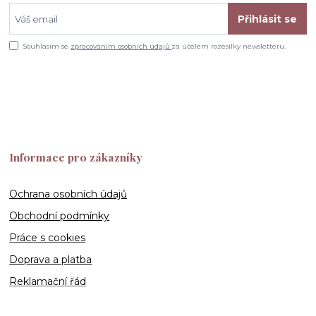
Přihlásit se
Souhlasím se
zpracováním osobních údajů
za účelem rozesílky newsletteru.
Informace pro zákazníky
Ochrana osobních údajů
Obchodní podmínky
Práce s cookies
Doprava a platba
Reklamační řád