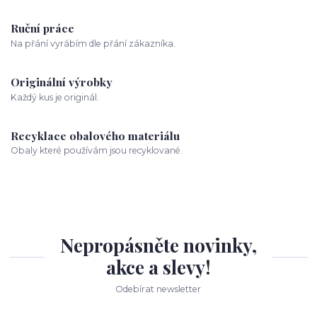
Ruční práce
Na přání vyrábím dle přání zákazníka.
Originální výrobky
Každý kus je originál.
Recyklace obalového materiálu
Obaly které používám jsou recyklované.
Nepropásněte novinky,
akce a slevy!
Odebírat newsletter