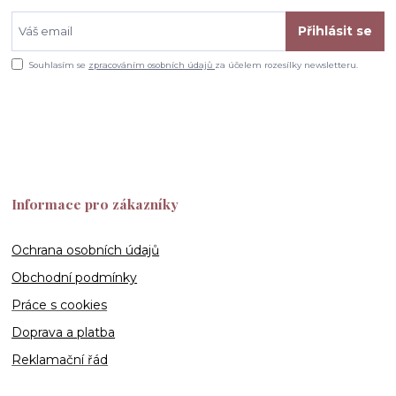
Přihlásit se
Souhlasím se
zpracováním osobních údajů
za účelem rozesílky newsletteru.
Informace pro zákazníky
Ochrana osobních údajů
Obchodní podmínky
Práce s cookies
Doprava a platba
Reklamační řád