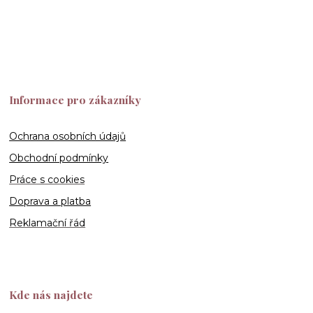
Informace pro zákazníky
Ochrana osobních údajů
Obchodní podmínky
Práce s cookies
Doprava a platba
Reklamační řád
Kde nás najdete