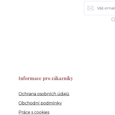
Informace pro zákazníky
Ochrana osobních údajů
Obchodní podmínky
Práce s cookies