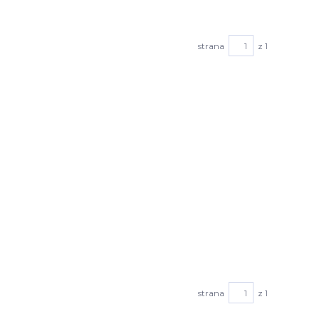
strana
z 1
strana
z 1