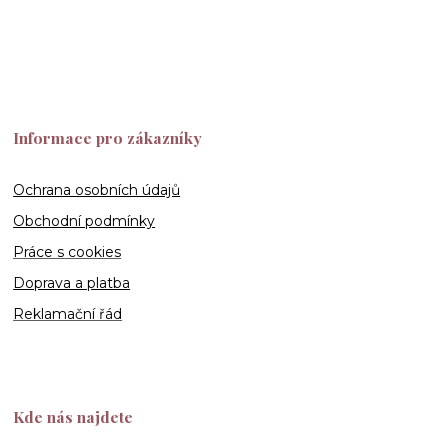
Informace pro zákazníky
Ochrana osobních údajů
Obchodní podmínky
Práce s cookies
Doprava a platba
Reklamační řád
Kde nás najdete