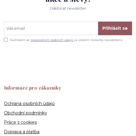
Odebírat newsletter
Přihlásit se
Souhlasím se
zpracováním osobních údajů
za účelem rozesílky newsletteru.
Informace pro zákazníky
Ochrana osobních údajů
Obchodní podmínky
Práce s cookies
Doprava a platba