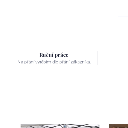
Ruční práce
Na přání vyrábím dle přání zákazníka.