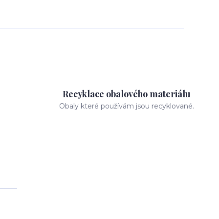
Recyklace obalového materiálu
Obaly které používám jsou recyklované.