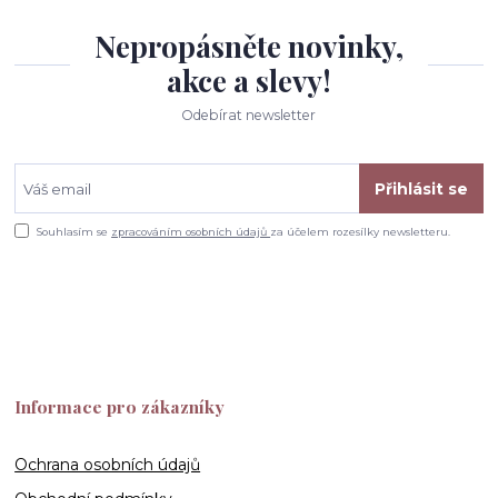
Nepropásněte novinky,
akce a slevy!
Odebírat newsletter
Přihlásit se
Souhlasím se
zpracováním osobních údajů
za účelem rozesílky newsletteru.
Informace pro zákazníky
Ochrana osobních údajů