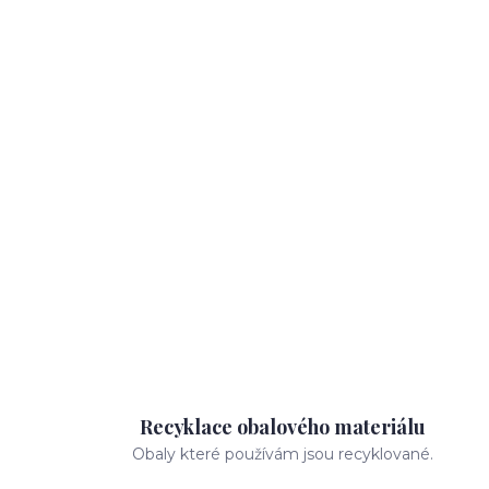
Recyklace obalového materiálu
Obaly které používám jsou recyklované.