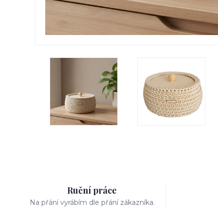
Ruční práce
Na přání vyrábím dle přání zákazníka.