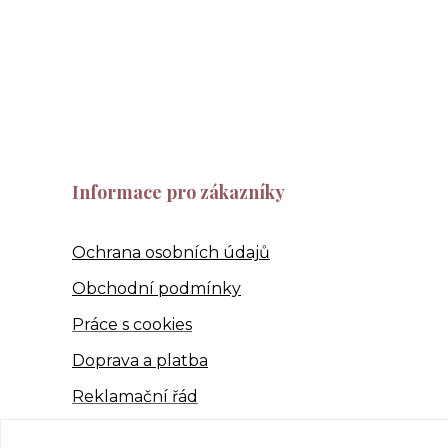
Informace pro zákazníky
Ochrana osobních údajů
Obchodní podmínky
Práce s cookies
Doprava a platba
Reklamační řád