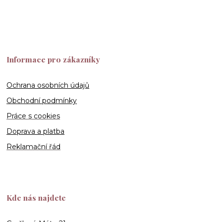
Informace pro zákazníky
Ochrana osobních údajů
Obchodní podmínky
Práce s cookies
Doprava a platba
Reklamační řád
Kde nás najdete