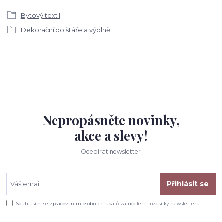
Bytový textil
Dekorační polštáře a výplně
Nepropásněte novinky,
akce a slevy!
Odebírat newsletter
Přihlásit se
Souhlasím se
zpracováním osobních údajů
za účelem rozesílky newsletteru.