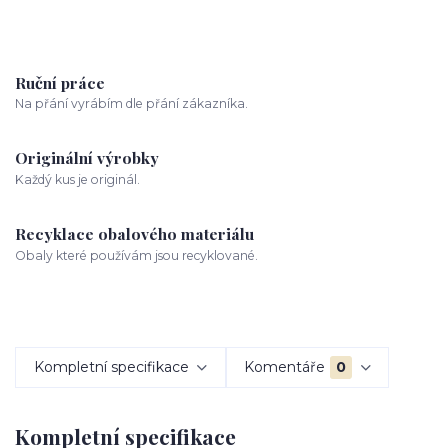
Ruční práce
Na přání vyrábím dle přání zákazníka.
Originální výrobky
Každý kus je originál.
Recyklace obalového materiálu
Obaly které používám jsou recyklované.
Kompletní specifikace
Komentáře
0
Kompletní specifikace