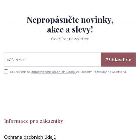
Nepropásněte novinky,
akce a slevy!
Odebírat newsletter
Přihlásit se
Souhlasím se
zpracováním osobních údajů
za účelem rozesílky newsletteru.
Informace pro zákazníky
Ochrana osobních údajů