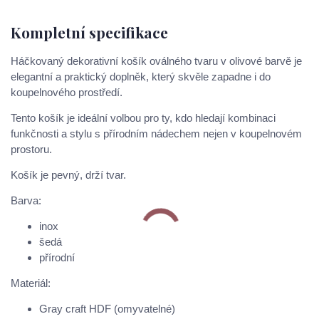
Kompletní specifikace
Háčkovaný dekorativní košík oválného tvaru v olivové barvě je
elegantní a praktický doplněk, který skvěle zapadne i do
koupelnového prostředí.
Tento košík je ideální volbou pro ty, kdo hledají kombinaci
funkčnosti a stylu s přírodním nádechem nejen v koupelnovém
prostoru.
Košík je pevný, drží tvar.
Barva:
inox
šedá
přírodní
Materiál:
Gray craft HDF (omyvatelné)