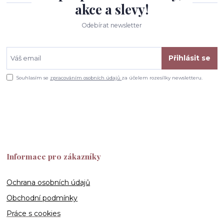
akce a slevy!
Odebírat newsletter
Přihlásit se
Souhlasím se
zpracováním osobních údajů
za účelem rozesílky newsletteru.
Informace pro zákazníky
Ochrana osobních údajů
Obchodní podmínky
Práce s cookies