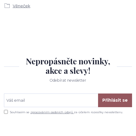
Věneček
Nepropásněte novinky,
akce a slevy!
Odebírat newsletter
Přihlásit se
Souhlasím se
zpracováním osobních údajů
za účelem rozesílky newsletteru.