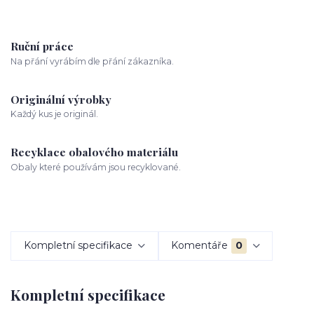
Ruční práce
Na přání vyrábím dle přání zákazníka.
Originální výrobky
Každý kus je originál.
Recyklace obalového materiálu
Obaly které používám jsou recyklované.
Kompletní specifikace
Komentáře
0
Kompletní specifikace