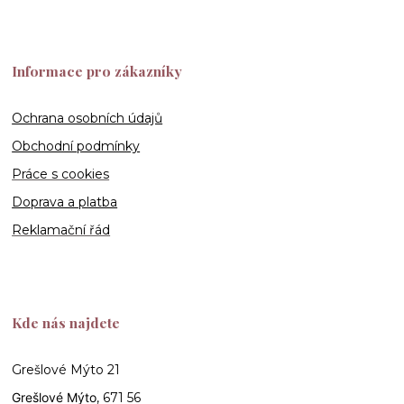
Informace pro zákazníky
Ochrana osobních údajů
Obchodní podmínky
Práce s cookies
Doprava a platba
Reklamační řád
Kde nás najdete
Grešlové Mýto 21
Grešlové Mýto
, 671 56