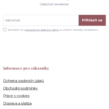
Odebírat newsletter
Přihlásit se
Souhlasím se
zpracováním osobních údajů
za účelem rozesílky newsletteru.
Informace pro zákazníky
Ochrana osobních údajů
Obchodní podmínky
Práce s cookies
Doprava a platba