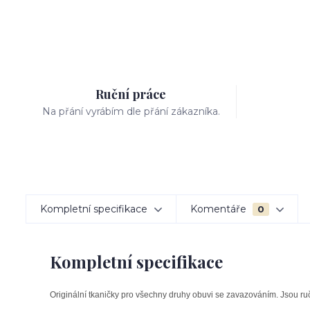
Ruční práce
Na přání vyrábím dle přání zákazníka.
Kompletní specifikace
Komentáře
0
Kompletní specifikace
Originální tkaničky pro všechny druhy obuvi se zavazováním. Jsou r