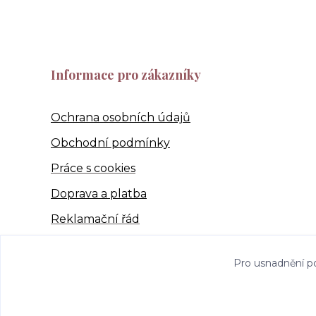
Informace pro zákazníky
Ochrana osobních údajů
Obchodní podmínky
Práce s cookies
Doprava a platba
Reklamační řád
Pro usnadnění p