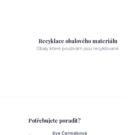
Recyklace obalového materiálu
Obaly které používám jsou recyklované.
Potřebujete poradit?
Eva Čermáková