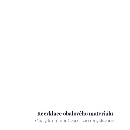
Recyklace obalového materiálu
Obaly které používám jsou recyklované.