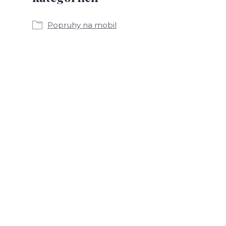
Popruhy na mobil