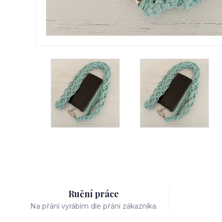
Ruční práce
Na přání vyrábím dle přání zákazníka.