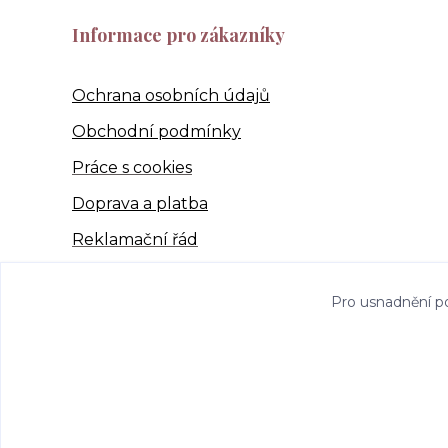
Informace pro zákazníky
Ochrana osobních údajů
Obchodní podmínky
Práce s cookies
Doprava a platba
Reklamační řád
Pro usnadnění p