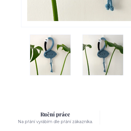
Ruční práce
Na přání vyrábím dle přání zákazníka.