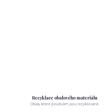
Recyklace obalového materiálu
Obaly které používám jsou recyklované.