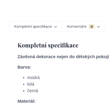
Kompletní specifikace
Komentáře
0
Kompletní specifikace
Závěsná dekorace nejen do dětských pokojí
Barva:
modrá
bílá
černá
Materiál: