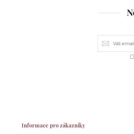
N
Informace pro zákazníky