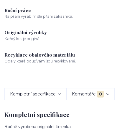
Ruční práce
Na přání vyrábím dle přání zákazníka.
Originální výrobky
Každý kus je originál.
Recyklace obalového materiálu
Obaly které používám jsou recyklované.
Kompletní specifikace
Komentáře
0
Kompletní specifikace
Ručně vyrobená originální čelenka