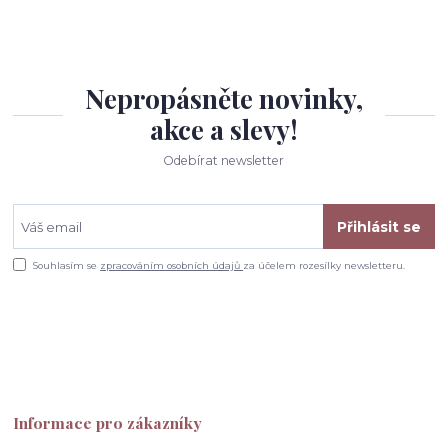
Nepropásněte novinky,
akce a slevy!
Odebírat newsletter
Přihlásit se
Souhlasím se
zpracováním osobních údajů
za účelem rozesílky newsletteru.
Informace pro zákazníky