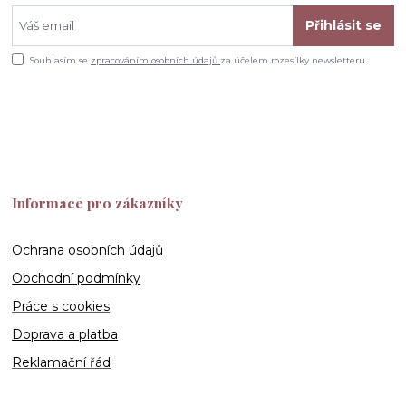
Přihlásit se
Souhlasím se
zpracováním osobních údajů
za účelem rozesílky newsletteru.
Informace pro zákazníky
Ochrana osobních údajů
Obchodní podmínky
Práce s cookies
Doprava a platba
Reklamační řád