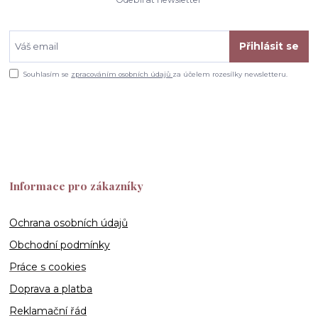
Přihlásit se
Souhlasím se
zpracováním osobních údajů
za účelem rozesílky newsletteru.
Informace pro zákazníky
Ochrana osobních údajů
Obchodní podmínky
Práce s cookies
Doprava a platba
Reklamační řád