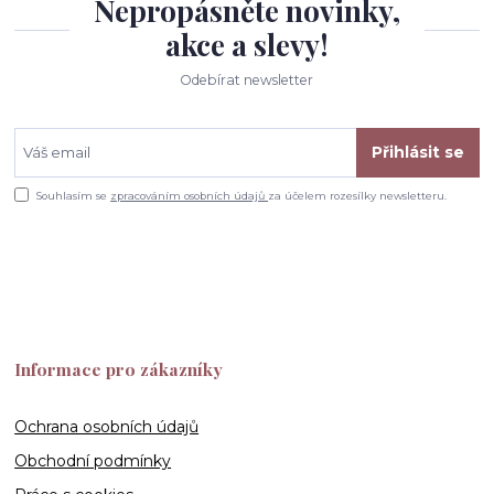
Nepropásněte novinky,
akce a slevy!
Odebírat newsletter
Přihlásit se
Souhlasím se
zpracováním osobních údajů
za účelem rozesílky newsletteru.
Informace pro zákazníky
Ochrana osobních údajů
Obchodní podmínky