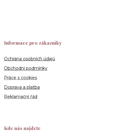
Informace pro zákazníky
Ochrana osobních údajů
Obchodní podmínky
Práce s cookies
Doprava a platba
Reklamační řád
Kde nás najdete