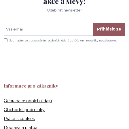
akce a slevy!
Odebírat newsletter
Přihlásit se
Souhlasím se
zpracováním osobních údajů
za účelem rozesílky newsletteru.
Informace pro zákazníky
Ochrana osobních údajů
Obchodní podmínky
Práce s cookies
Doprava a platba