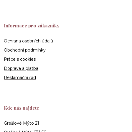
Informace pro zákazníky
Ochrana osobních údajů
Obchodní podmínky
Práce s cookies
Doprava a platba
Reklamační řád
Kde nás najdete
Grešlové Mýto 21