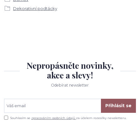
Dekorativní podtácky
Nepropásněte novinky,
akce a slevy!
Odebírat newsletter
Přihlásit se
Souhlasím se
zpracováním osobních údajů
za účelem rozesílky newsletteru.