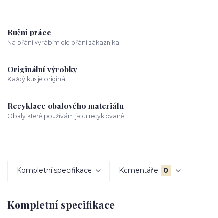
Ruční práce
Na přání vyrábím dle přání zákazníka.
Originální výrobky
Každý kus je originál.
Recyklace obalového materiálu
Obaly které používám jsou recyklované.
Kompletní specifikace
Komentáře
0
Kompletní specifikace