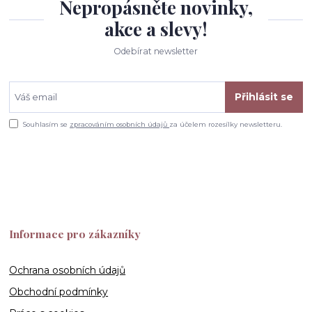
Nepropásněte novinky,
akce a slevy!
Odebírat newsletter
Přihlásit se
Souhlasím se
zpracováním osobních údajů
za účelem rozesílky newsletteru.
Informace pro zákazníky
Ochrana osobních údajů
Obchodní podmínky