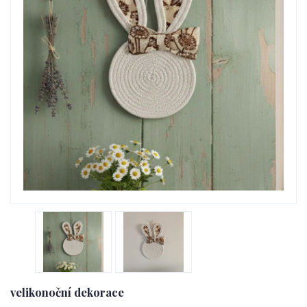
velikonoční dekorace