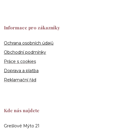
Informace pro zákazníky
Ochrana osobních údajů
Obchodní podmínky
Práce s cookies
Doprava a platba
Reklamační řád
Kde nás najdete
Grešlové Mýto 21