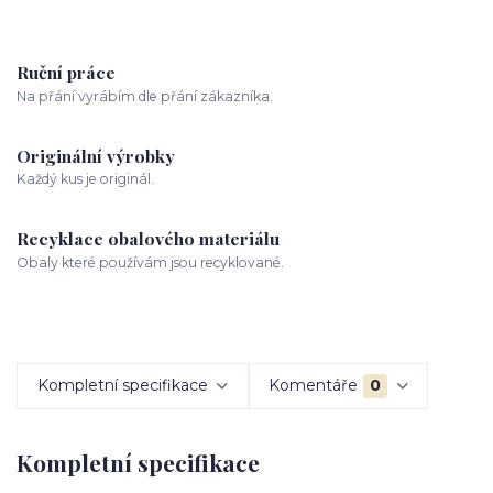
Ruční práce
Na přání vyrábím dle přání zákazníka.
Originální výrobky
Každý kus je originál.
Recyklace obalového materiálu
Obaly které používám jsou recyklované.
Kompletní specifikace
Komentáře
0
Kompletní specifikace