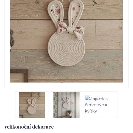
velikonoční dekorace