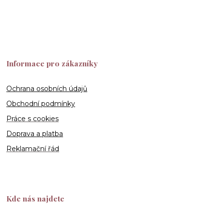
Informace pro zákazníky
Ochrana osobních údajů
Obchodní podmínky
Práce s cookies
Doprava a platba
Reklamační řád
Kde nás najdete