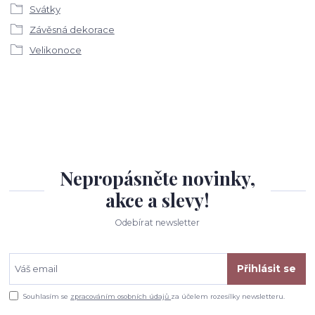
Svátky
Závěsná dekorace
Velikonoce
Nepropásněte novinky,
akce a slevy!
Odebírat newsletter
Přihlásit se
Souhlasím se
zpracováním osobních údajů
za účelem rozesílky newsletteru.