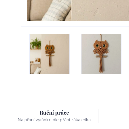
Ruční práce
Na přání vyrábím dle přání zákazníka.