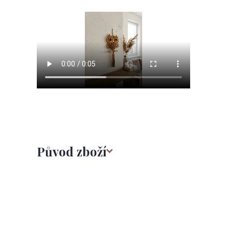
Původ zboží