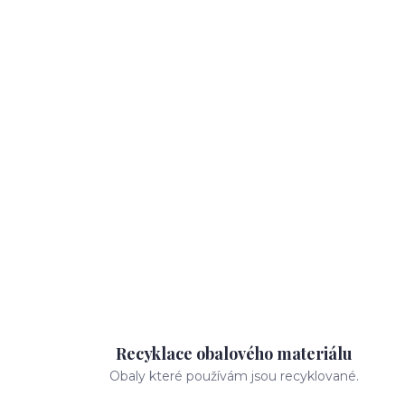
Recyklace obalového materiálu
Obaly které používám jsou recyklované.