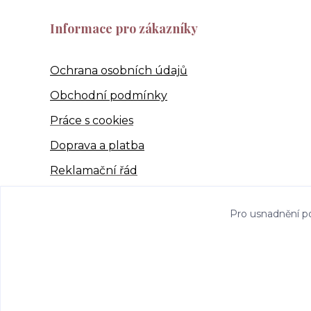
Informace pro zákazníky
Ochrana osobních údajů
Obchodní podmínky
Práce s cookies
Doprava a platba
Reklamační řád
Pro usnadnění p