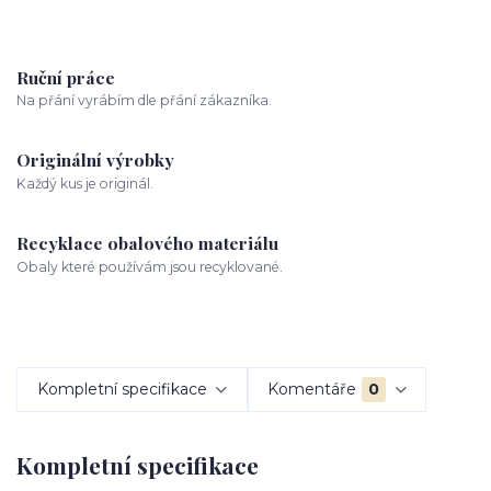
Ruční práce
Na přání vyrábím dle přání zákazníka.
Originální výrobky
Každý kus je originál.
Recyklace obalového materiálu
Obaly které používám jsou recyklované.
Kompletní specifikace
Komentáře
0
Kompletní specifikace