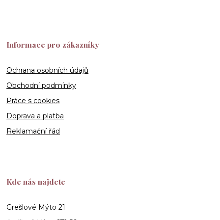
Informace pro zákazníky
Ochrana osobních údajů
Obchodní podmínky
Práce s cookies
Doprava a platba
Reklamační řád
Kde nás najdete
Grešlové Mýto 21