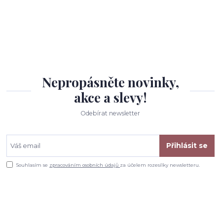
Nepropásněte novinky,
akce a slevy!
Odebírat newsletter
Přihlásit se
Souhlasím se
zpracováním osobních údajů
za účelem rozesílky newsletteru.