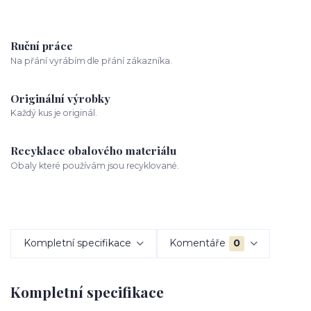
Ruční práce
Na přání vyrábím dle přání zákazníka.
Originální výrobky
Každý kus je originál.
Recyklace obalového materiálu
Obaly které používám jsou recyklované.
Kompletní specifikace
Komentáře
0
Kompletní specifikace