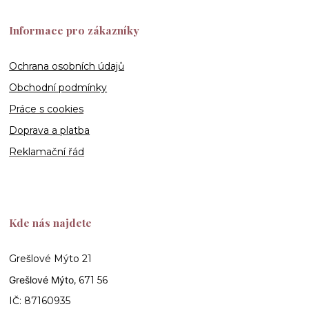
Informace pro zákazníky
Ochrana osobních údajů
Obchodní podmínky
Práce s cookies
Doprava a platba
Reklamační řád
Kde nás najdete
Grešlové Mýto 21
Grešlové Mýto
, 671 56
IČ: 87160935